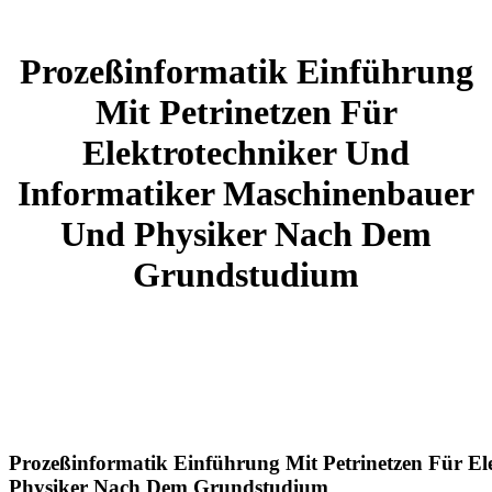
Prozeßinformatik Einführung
Mit Petrinetzen Für
Elektrotechniker Und
Informatiker Maschinenbauer
Und Physiker Nach Dem
Grundstudium
Prozeßinformatik Einführung Mit Petrinetzen Für E
Physiker Nach Dem Grundstudium